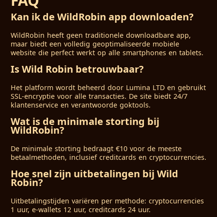
FAQ
Kan ik de WildRobin app downloaden?
WildRobin heeft geen traditionele downloadbare app,
maar biedt een volledig geoptimaliseerde mobiele
website die perfect werkt op alle smartphones en tablets.
Is Wild Robin betrouwbaar?
Het platform wordt beheerd door Lumina LTD en gebruikt
SSL-encryptie voor alle transacties. De site biedt 24/7
klantenservice en verantwoorde goktools.
Wat is de minimale storting bij
WildRobin?
De minimale storting bedraagt €10 voor de meeste
betaalmethoden, inclusief creditcards en cryptocurrencies.
Hoe snel zijn uitbetalingen bij Wild
Robin?
Uitbetalingstijden variëren per methode: cryptocurrencies
1 uur, e-wallets 12 uur, creditcards 24 uur.