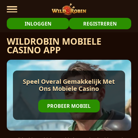
INLOGGEN
REGISTREREN
WILDROBIN MOBIELE
CASINO APP
Speel Overal Gemakkelijk Met
Ons Mobiele Casino
PROBEER MOBIEL